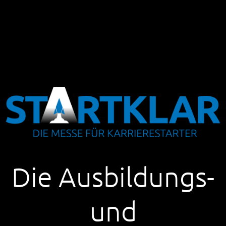
Die Ausbildungs-
und