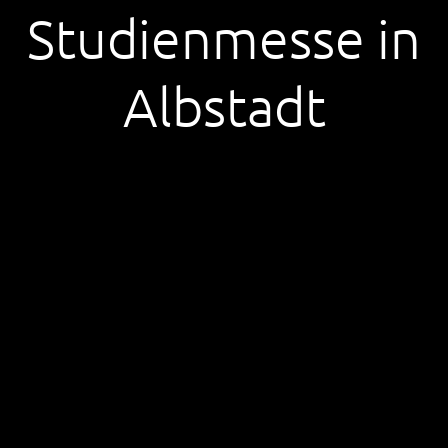
Studienmesse in
Albstadt